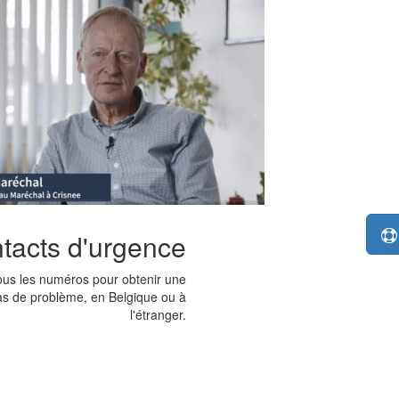
tacts d'urgence
tous les numéros pour obtenir une
cas de problème, en Belgique ou à
l'étranger.