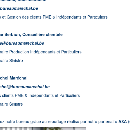
@bureaumarechal.be
 et Gestion des clients PME & Indépendants et Particuliers
e Berbion, Conseillère clientèle
ne@bureaumarechal.be
aire Production Indépendants et Particuliers
aire Sinistre
chel Maréchal
ichel@bureaumarechal.be
 clients PME & Indépendants et Particuliers
aire Sinistre
z notre bureau grâce au reportage réalisé par notre partenaire
AXA
(