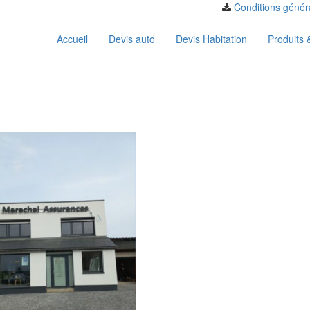
Conditions génér
Accueil
Devis auto
Devis Habitation
Produits 