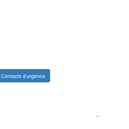
Contacts d'urgence