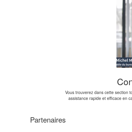
Con
Vous trouverez dans cette section 
assistance rapide et efficace en 
Partenaires