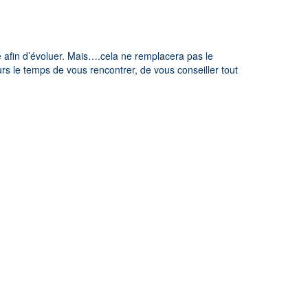
té afin d’évoluer. Mais….cela ne remplacera pas le
rs le temps de vous rencontrer, de vous conseiller tout