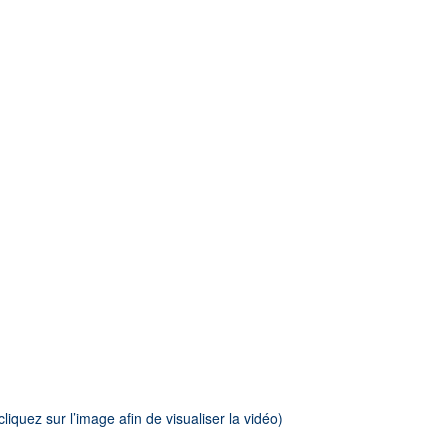
cliquez sur l’image afin de visualiser la vidéo)