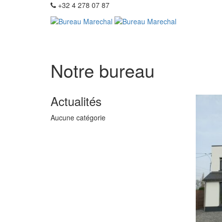
+32 4 278 07 87
Notre bureau
Actualités
Aucune catégorie